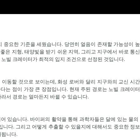
지 중요한 기준을 세웠습니다. 당연히 얼음이 존재할 가능성이 
좋은 지형, 태양빛을 받기 쉬운 지역, 그리고 지구에서 바로 통
 노빌 크레이터가 최적의 입지 조건으로 선정된 것입니다.
도를 이동할 것으로 보이는데, 화성 로버와 달리 지구와의 교신 시
하다는 점이 가장 큰 장점입니다. 현재 주된 경로는 노빌 크레이
따라서 경로는 얼마든지 바뀔 수 있습니다.
되어 있습니다. 바이퍼의 활약을 통해 과학자들은 달에 있는 물의
것입니다. 그리고 어떻게 추출할 수 있을지에 대해서도 중요한 정
대됩니다.