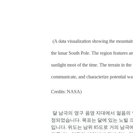
(
A data visualization showing the mountainou
the lunar South Pole. The region features a
sunlight most of the time. The terrain in th
communicate, and characterize potential wat
Credits: NASA
)
달 남극의 영구 음영 지대에서 얼음의 양
정되었습니다. 목표는 달에 있는 노빌 크
입니다. 위도는 남위 85도로 거의 남극