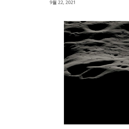
9월 22, 2021