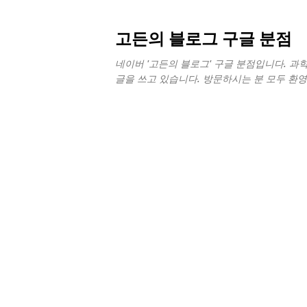
고든의 블로그 구글 분점
네이버 '고든의 블로그' 구글 분점입니다. 과학,
글을 쓰고 있습니다. 방문하시는 분 모두 환