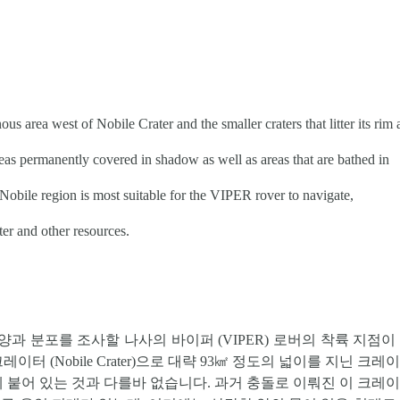
s area west of Nobile Crater and the smaller craters that litter its rim 
reas permanently covered in shadow as well as areas that are bathed in
e Nobile region is most suitable for the VIPER rover to navigate,
er and other resources.
과 분포를 조사할 나사의 바이퍼 (VIPER) 로버의 착륙 지점이
레이터 (
Nobile Crater
)으로 대략 93㎢ 정도의 넓이를 지닌 크레
에 붙어 있는 것과 다를바 없습니다. 과거 충돌로 이뤄진 이 크레