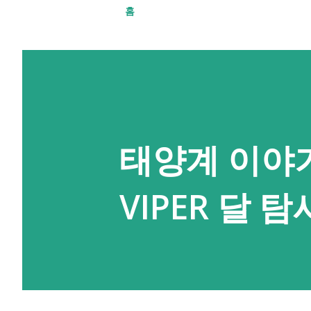
홈
태양계 이야기 
VIPER 달 