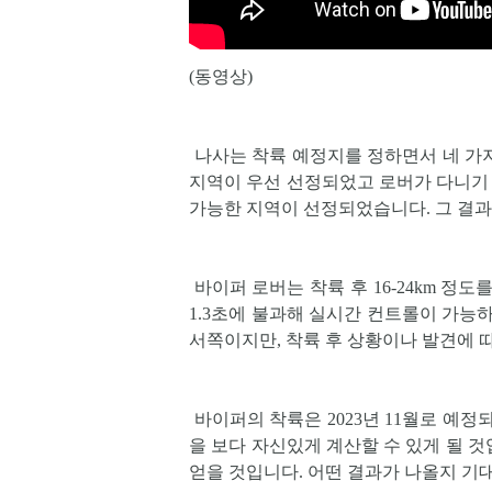
(동영상)
나사는 착륙 예정지를 정하면서 네 가
지역이 우선 선정되었고 로버가 다니기 
가능한 지역이 선정되었습니다. 그 결과
바이퍼 로버는 착륙 후 16-24km 정
1.3초에 불과해 실시간 컨트롤이 가능
서쪽이지만, 착륙 후 상황이나 발견에 
바이퍼의 착륙은 2023년 11월로 예정
을 보다 자신있게 계산할 수 있게 될 
얻을 것입니다. 어떤 결과가 나올지 기